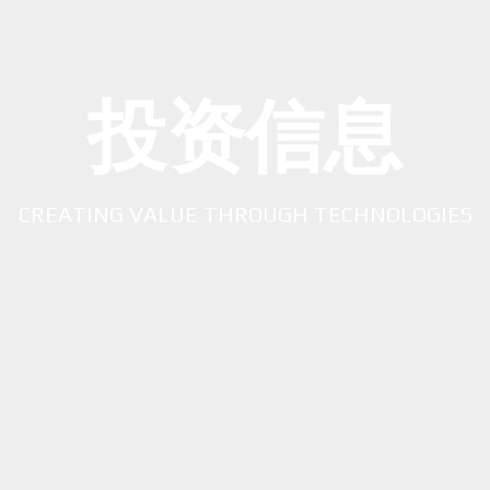
投资信息
CREATING VALUE THROUGH TECHNOLOGIES