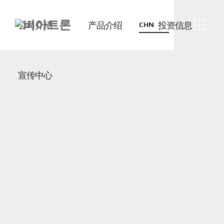
公司介绍
产品介绍
投资信息
CHN
宣传中心