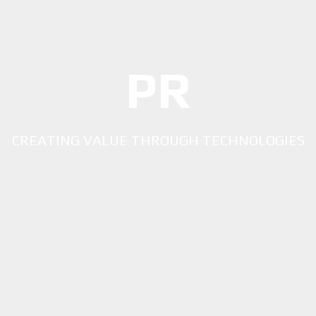
PR
CREATING VALUE THROUGH TECHNOLOGIES