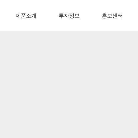
제품소개
투자정보
홍보센터