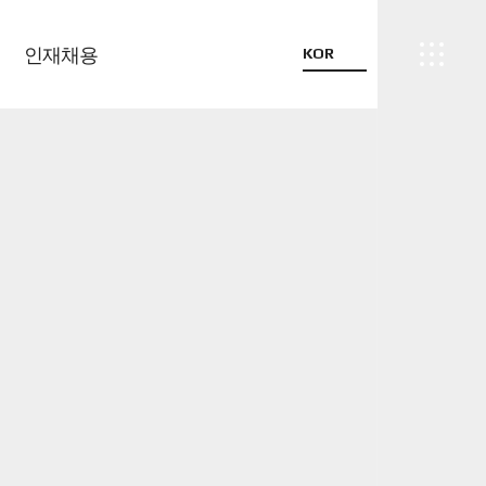
인재채용
KOR